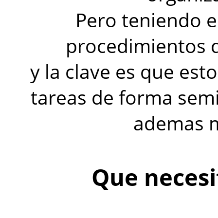
Pero teniendo e
procedimientos q
y la clave es que est
tareas de forma sem
ademas m
Que necesi