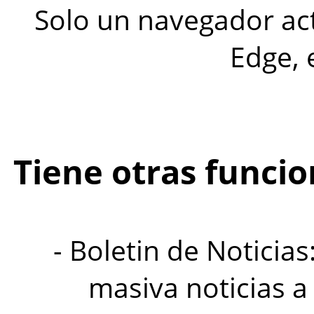
Solo un navegador act
Edge, 
Tiene otras funcio
- Boletin de Noticia
masiva noticias a