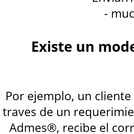
- muc
Existe un mode
Por ejemplo, un cliente 
traves de un requerimie
Admes®, recibe el corr